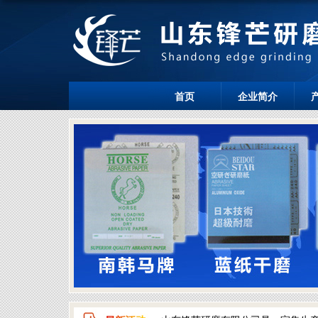
首页
企业简介