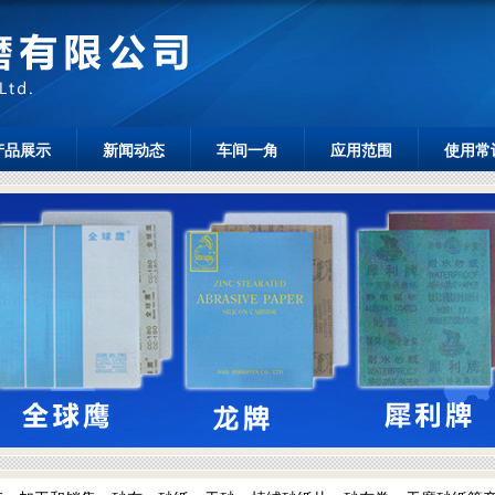
产品展示
新闻动态
车间一角
应用范围
使用常