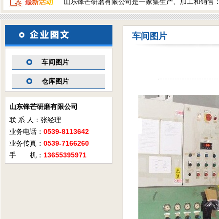
山东锋芒研磨有限公司是一家集生产、加工和销售
车间图片
车间图片
仓库图片
山东锋芒研磨有限公司
联 系 人：张经理
业务电话：
0539-8113642
业务传真：
0539-7166260
手 机：
13655395971