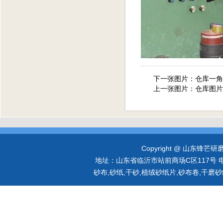
下一张图片：
仓库一角
上一张图片：
仓库图片
Copyright @ 山东锋芒研磨有限
地址：山东省临沂市站前商场C区117号 
砂布,砂纸,干砂,植绒砂纸片,砂布卷,干磨