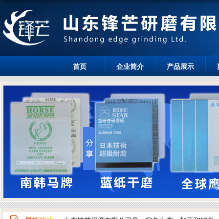
首页
企业简介
产品展示